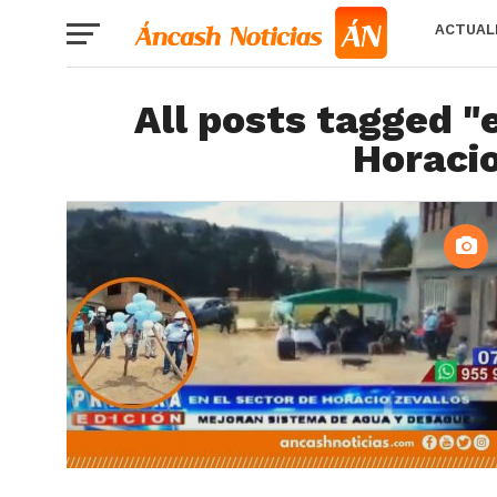
ACTUAL
All posts tagged "
Horacio