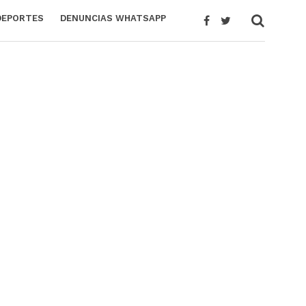
DEPORTES
DENUNCIAS WHATSAPP