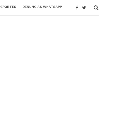
DEPORTES
DENUNCIAS WHATSAPP