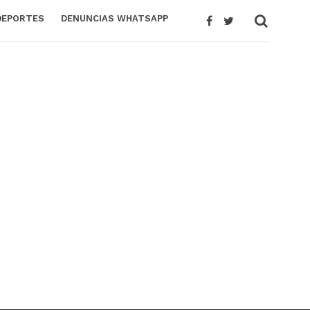
DEPORTES
DENUNCIAS WHATSAPP