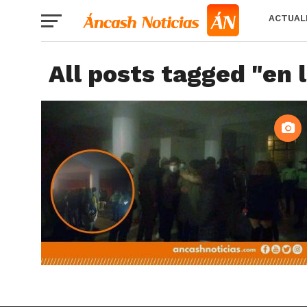
ACTUAL
All posts tagged "en 