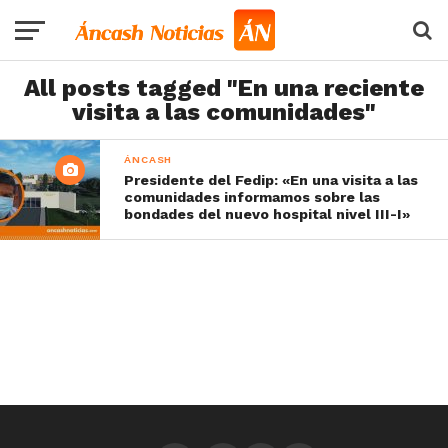
All posts tagged "En una reciente
visita a las comunidades"
ÁNCASH
Presidente del Fedip: «En una visita a las
comunidades informamos sobre las
bondades del nuevo hospital nivel III-I»