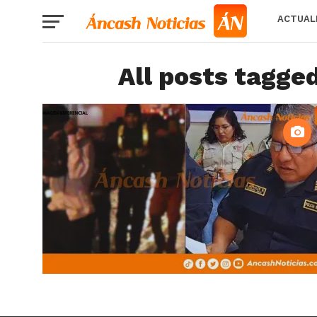
ACTUAL
All posts tagge