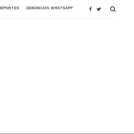
DEPORTES
DENUNCIAS WHATSAPP