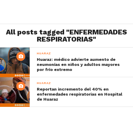
All posts tagged "ENFERMEDADES
RESPIRATORIAS"
HUARAZ
Huaraz: médico advierte aumento de
neumonías en niños y adultos mayores
por frío extremo
HUARAZ
Reportan incremento del 40% en
enfermedades respiratorias en Hospital
de Huaraz