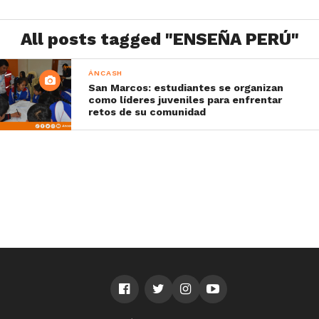
All posts tagged "ENSEÑA PERÚ"
ÁNCASH
San Marcos: estudiantes se organizan
como líderes juveniles para enfrentar
retos de su comunidad