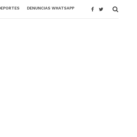
DEPORTES
DENUNCIAS WHATSAPP