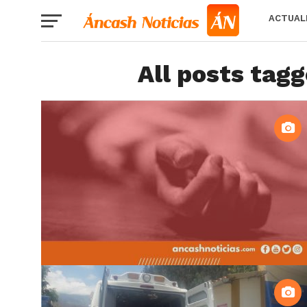
ACTUAL
All posts tag