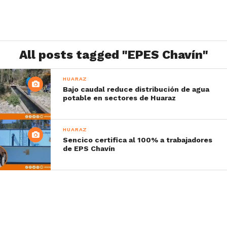
All posts tagged "EPES Chavín"
HUARAZ
Bajo caudal reduce distribución de agua
potable en sectores de Huaraz
HUARAZ
Sencico certifica al 100% a trabajadores
de EPS Chavín