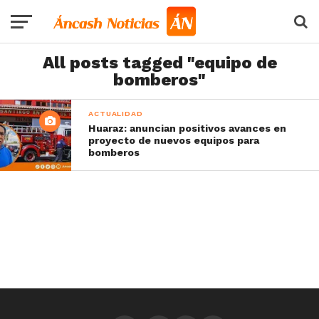
All posts tagged "equipo de
bomberos"
ACTUALIDAD
Huaraz: anuncian positivos avances en
proyecto de nuevos equipos para
bomberos