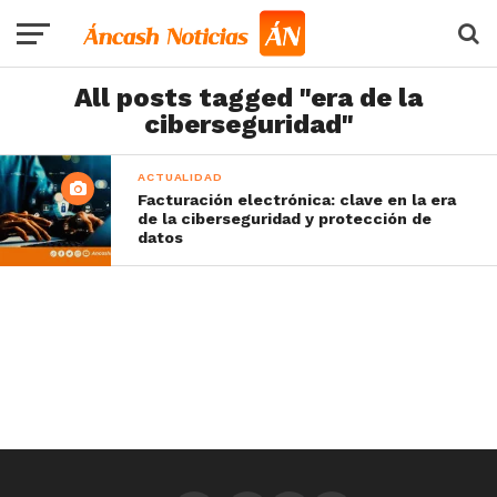
All posts tagged "era de la
ciberseguridad"
ACTUALIDAD
Facturación electrónica: clave en la era
de la ciberseguridad y protección de
datos