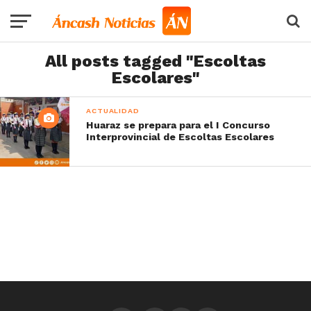
All posts tagged "Escoltas
Escolares"
ACTUALIDAD
Huaraz se prepara para el I Concurso
Interprovincial de Escoltas Escolares