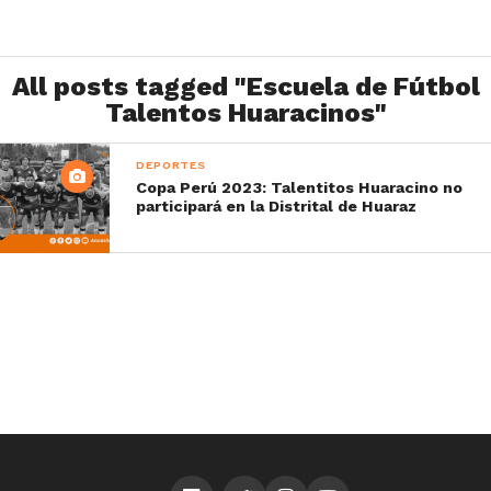
All posts tagged "Escuela de Fútbol
Talentos Huaracinos"
DEPORTES
Copa Perú 2023: Talentitos Huaracino no
participará en la Distrital de Huaraz