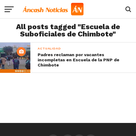
All posts tagged "Escuela de
Suboficiales de Chimbote"
ACTUALIDAD
Padres reclaman por vacantes
incompletas en Escuela de la PNP de
Chimbote