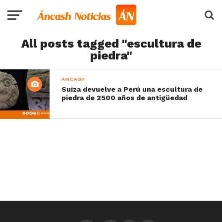
All posts tagged "escultura de
piedra"
ÁNCASH
Suiza devuelve a Perú una escultura de
piedra de 2500 años de antigüedad