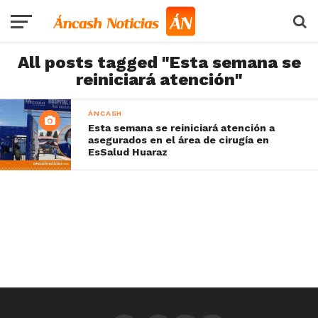
All posts tagged "Esta semana se
reiniciará atención"
ÁNCASH
Esta semana se reiniciará atención a
asegurados en el área de cirugía en
EsSalud Huaraz