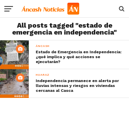
All posts tagged "estado de
emergencia en independencia"
ÁNCASH
Estado de Emergencia en Independencia:
¿qué implica y qué acciones se
ejecutarán?
HUARAZ
Independencia permanece en alerta por
lluvias intensas y riesgos en viviendas
cercanas al Casca