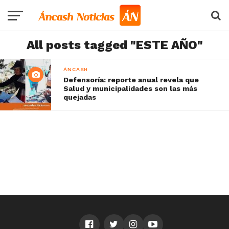
All posts tagged "ESTE AÑO"
ÁNCASH
Defensoría: reporte anual revela que
Salud y municipalidades son las más
quejadas