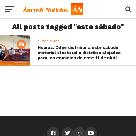
All posts tagged "este sábado"
ELECCIONES
Huaraz: Odpe distribuirá este sábado
material electoral a distritos alejados
para los comicios de este 11 de abril