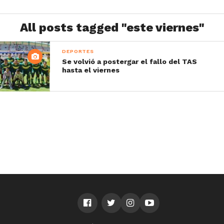
All posts tagged "este viernes"
DEPORTES
Se volvió a postergar el fallo del TAS
hasta el viernes