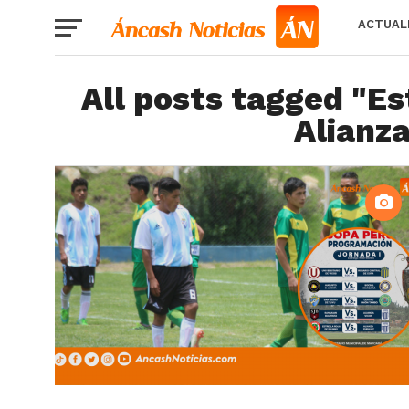
ACTUAL
All posts tagged "Es
Alianz