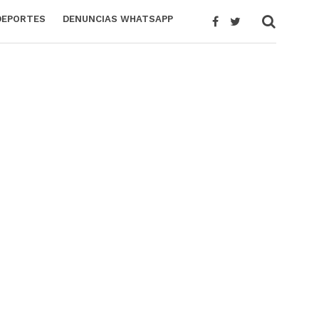
DEPORTES
DENUNCIAS WHATSAPP