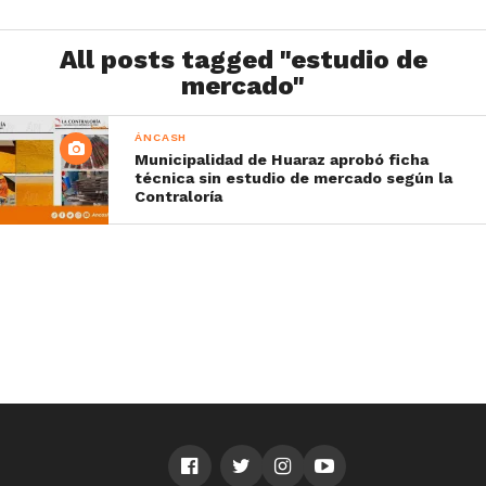
All posts tagged "estudio de
mercado"
ÁNCASH
Municipalidad de Huaraz aprobó ficha
técnica sin estudio de mercado según la
Contraloría