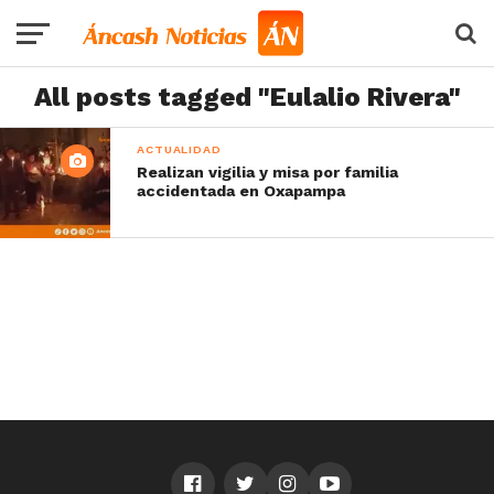
All posts tagged "Eulalio Rivera"
ACTUALIDAD
Realizan vigilia y misa por familia
accidentada en Oxapampa