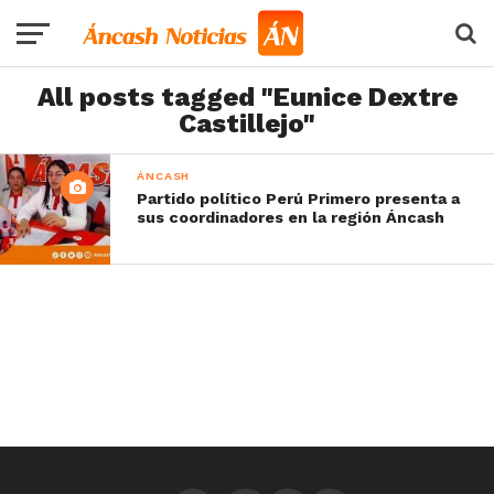
All posts tagged "Eunice Dextre
Castillejo"
ÁNCASH
Partido político Perú Primero presenta a
sus coordinadores en la región Áncash