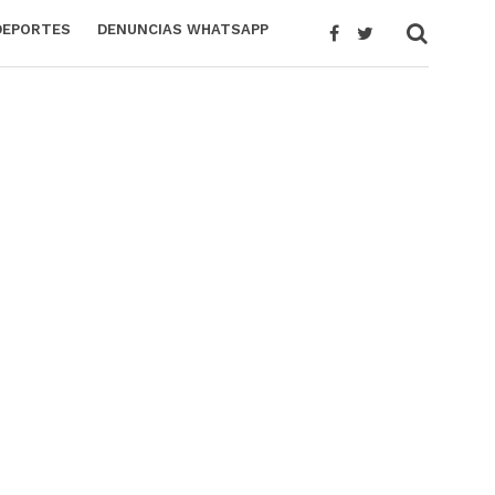
DEPORTES
DENUNCIAS WHATSAPP