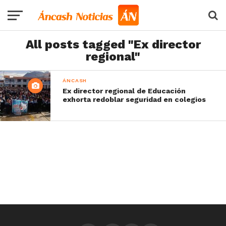
All posts tagged "Ex director
regional"
ÁNCASH
Ex director regional de Educación
exhorta redoblar seguridad en colegios