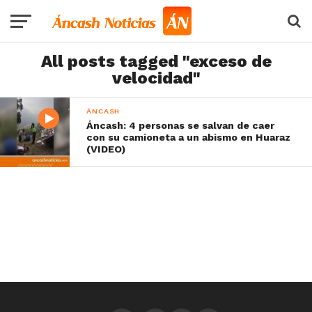
All posts tagged "exceso de
velocidad"
ÁNCASH
Áncash: 4 personas se salvan de caer
con su camioneta a un abismo en Huaraz
(VIDEO)