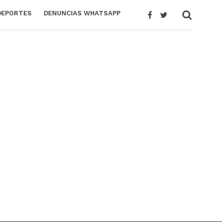
DEPORTES
DENUNCIAS WHATSAPP