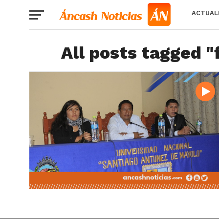
ACTUAL
All posts tagged 