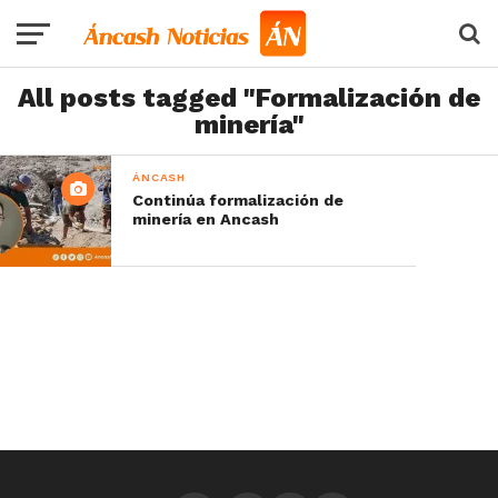
All posts tagged "Formalización de
minería"
ÁNCASH
Continúa formalización de
minería en Ancash