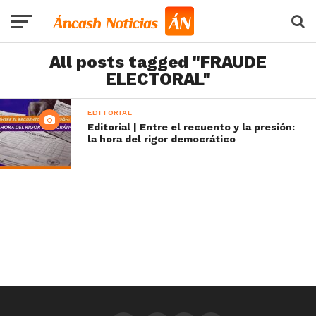
All posts tagged "FRAUDE
ELECTORAL"
EDITORIAL
Editorial | Entre el recuento y la presión:
la hora del rigor democrático