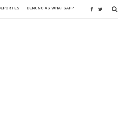
DEPORTES
DENUNCIAS WHATSAPP