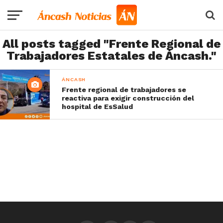
All posts tagged "Frente Regional de
Trabajadores Estatales de Áncash."
ÁNCASH
Frente regional de trabajadores se
reactiva para exigir construcción del
hospital de EsSalud