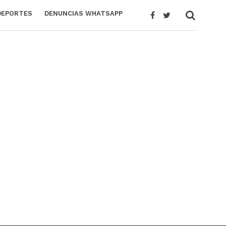
DEPORTES
DENUNCIAS WHATSAPP