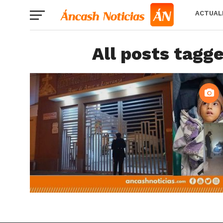
ACTUAL
All posts tagg