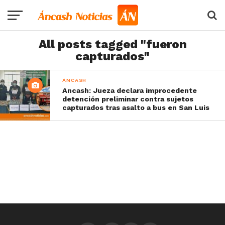
All posts tagged "fueron
capturados"
ÁNCASH
Ancash: Jueza declara improcedente
detención preliminar contra sujetos
capturados tras asalto a bus en San Luis