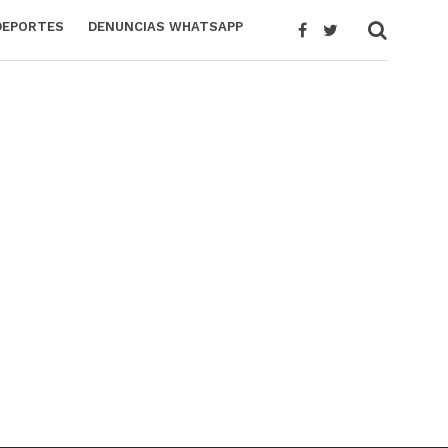
DEPORTES
DENUNCIAS WHATSAPP