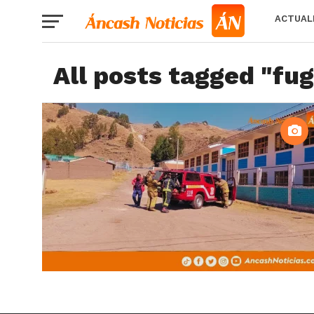
ACTUAL
All posts tagged "fu