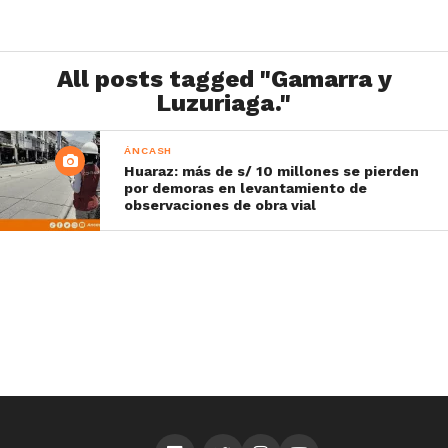
All posts tagged "Gamarra y
Luzuriaga."
ÁNCASH
Huaraz: más de s/ 10 millones se pierden
por demoras en levantamiento de
observaciones de obra vial