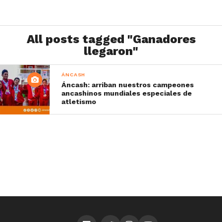
All posts tagged "Ganadores
llegaron"
ÁNCASH
Áncash: arriban nuestros campeones
ancashinos mundiales especiales de
atletismo