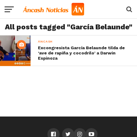
All posts tagged "García Belaunde"
ÁNCASH
Excongresista García Belaunde tilda de
‘ave de rapiña y cocodrilo’ a Darwin
Espinoza