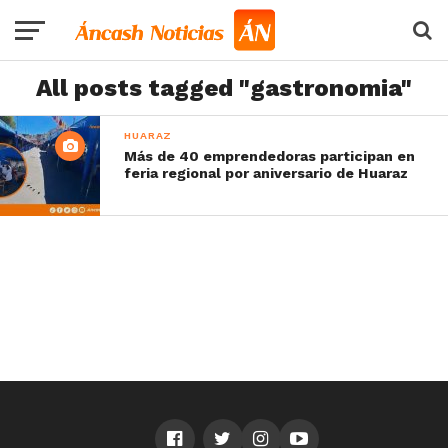
All posts tagged "gastronomia"
HUARAZ
Más de 40 emprendedoras participan en
feria regional por aniversario de Huaraz