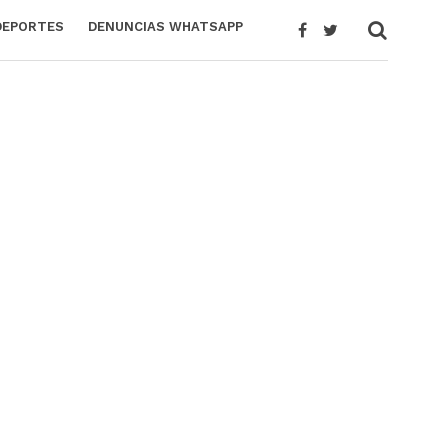
DEPORTES
DENUNCIAS WHATSAPP