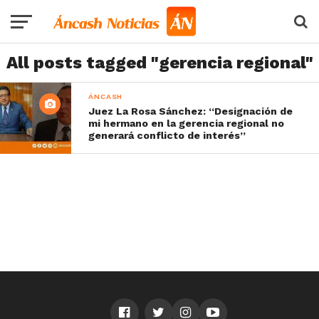
All posts tagged "gerencia regional"
ÁNCASH
Juez La Rosa Sánchez: “Designación de
mi hermano en la gerencia regional no
generará conflicto de interés”