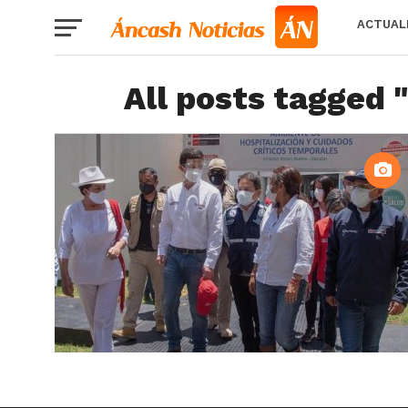
ACTUAL
All posts tagged 