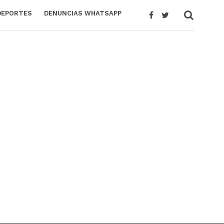
DEPORTES
DENUNCIAS WHATSAPP