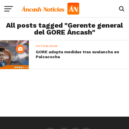
All posts tagged "Gerente general
del GORE Áncash"
ACTUALIDAD
GORE adopta medidas tras avalancha en
Palcacocha