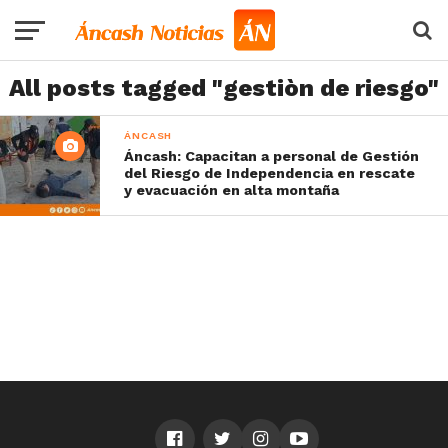
All posts tagged "gestiòn de riesgo"
ÁNCASH
Áncash: Capacitan a personal de Gestión
del Riesgo de Independencia en rescate
y evacuación en alta montaña