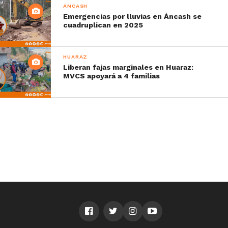
ÁNCASH
Emergencias por lluvias en Áncash se
cuadruplican en 2025
HUARAZ
Liberan fajas marginales en Huaraz:
MVCS apoyará a 4 familias