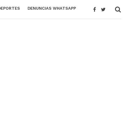
DEPORTES
DENUNCIAS WHATSAPP