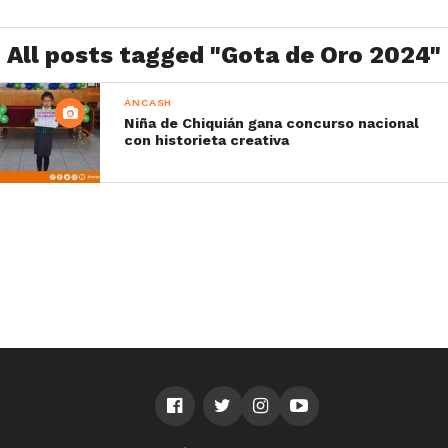
All posts tagged "Gota de Oro 2024"
ÁNCASH
Niña de Chiquián gana concurso nacional
con historieta creativa