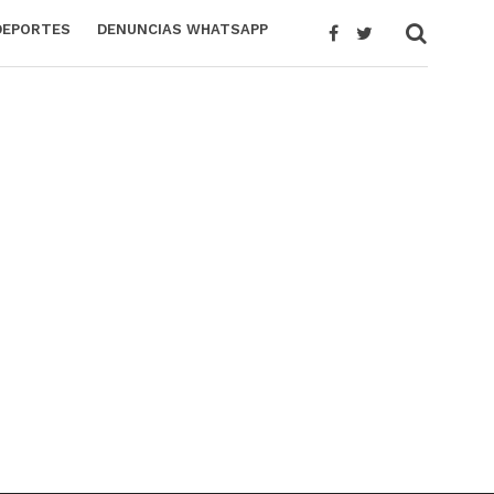
DEPORTES
DENUNCIAS WHATSAPP