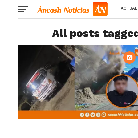
ACTUAL
All posts tagged