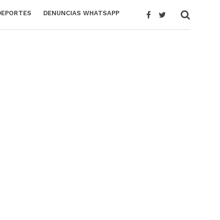
DEPORTES
DENUNCIAS WHATSAPP