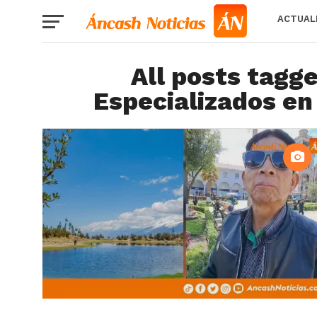
ACTUAL
All posts tagge
Especializados e