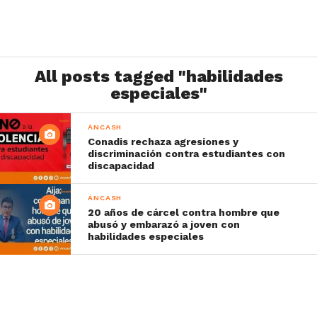
All posts tagged "habilidades
especiales"
ÁNCASH
Conadis rechaza agresiones y
discriminación contra estudiantes con
discapacidad
ÁNCASH
20 años de cárcel contra hombre que
abusó y embarazó a joven con
habilidades especiales